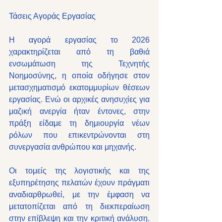
Τάσεις Αγοράς Εργασίας
Η αγορά εργασίας το 2026 
χαρακτηρίζεται από τη βαθιά 
ενσωμάτωση της Τεχνητής 
Νοημοσύνης, η οποία οδήγησε στον 
μετασχηματισμό εκατομμυρίων θέσεων 
εργασίας. Ενώ οι αρχικές ανησυχίες για 
μαζική ανεργία ήταν έντονες, στην 
πράξη είδαμε τη δημιουργία νέων 
ρόλων που επικεντρώνονται στη 
συνεργασία ανθρώπου και μηχανής. 
Οι τομείς της λογιστικής και της 
εξυπηρέτησης πελατών έχουν πράγματι 
αναδιαρθρωθεί, με την έμφαση να 
μετατοπίζεται από τη διεκπεραίωση 
στην επίβλεψη και την κριτική ανάλυση. 