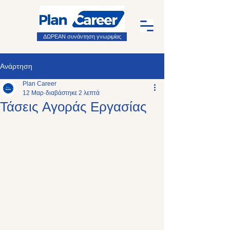
ΔΩΡΕΑΝ συνάντηση γνωριμίας
Ανάρτηση
Plan Career
12 Μαρ
διαβάστηκε 2 λεπτά
Τάσεις Αγοράς Εργασίας