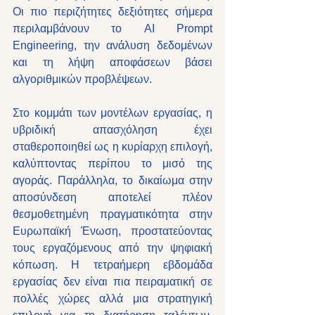
Οι πιο περιζήτητες δεξιότητες σήμερα 
περιλαμβάνουν το AI Prompt 
Engineering, την ανάλυση δεδομένων 
και τη λήψη αποφάσεων βάσει 
αλγοριθμικών προβλέψεων.
Στο κομμάτι των μοντέλων εργασίας, η 
υβριδική απασχόληση έχει 
σταθεροποιηθεί ως η κυρίαρχη επιλογή, 
καλύπτοντας περίπου το μισό της 
αγοράς. Παράλληλα, το δικαίωμα στην 
αποσύνδεση αποτελεί πλέον 
θεσμοθετημένη πραγματικότητα στην 
Ευρωπαϊκή Ένωση, προστατεύοντας 
τους εργαζόμενους από την ψηφιακή 
κόπωση. Η τετραήμερη εβδομάδα 
εργασίας δεν είναι πια πειραματική σε 
πολλές χώρες αλλά μια στρατηγική 