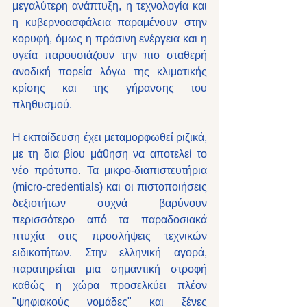
μεγαλύτερη ανάπτυξη, η τεχνολογία και 
η κυβερνοασφάλεια παραμένουν στην 
κορυφή, όμως η πράσινη ενέργεια και η 
υγεία παρουσιάζουν την πιο σταθερή 
ανοδική πορεία λόγω της κλιματικής 
κρίσης και της γήρανσης του 
πληθυσμού.
Η εκπαίδευση έχει μεταμορφωθεί ριζικά, 
με τη δια βίου μάθηση να αποτελεί το 
νέο πρότυπο. Τα μικρο-διαπιστευτήρια 
(micro-credentials) και οι πιστοποιήσεις 
δεξιοτήτων συχνά βαρύνουν 
περισσότερο από τα παραδοσιακά 
πτυχία στις προσλήψεις τεχνικών 
ειδικοτήτων. Στην ελληνική αγορά, 
παρατηρείται μια σημαντική στροφή 
καθώς η χώρα προσελκύει πλέον 
"ψηφιακούς νομάδες" και ξένες 