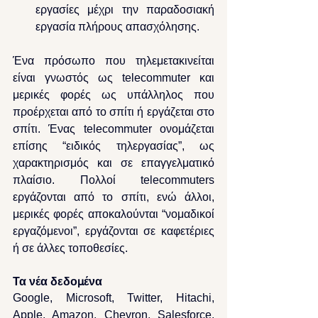
εργασίες μέχρι την παραδοσιακή 
εργασία πλήρους απασχόλησης.
Ένα πρόσωπο που τηλεμετακινείται 
είναι γνωστός ως telecommuter και 
μερικές φορές ως υπάλληλος που 
προέρχεται από το σπίτι ή εργάζεται στο 
σπίτι. Ένας telecommuter ονομάζεται 
επίσης “ειδικός τηλεργασίας”, ως 
χαρακτηρισμός και σε επαγγελματικό 
πλαίσιο. Πολλοί telecommuters 
εργάζονται από το σπίτι, ενώ άλλοι, 
μερικές φορές αποκαλούνται “νομαδικοί 
εργαζόμενοι”, εργάζονται σε καφετέριες 
ή σε άλλες τοποθεσίες.
Τα νέα δεδομένα
Google, Microsoft, Twitter, Hitachi, 
Apple, Amazon, Chevron, Salesforce, 