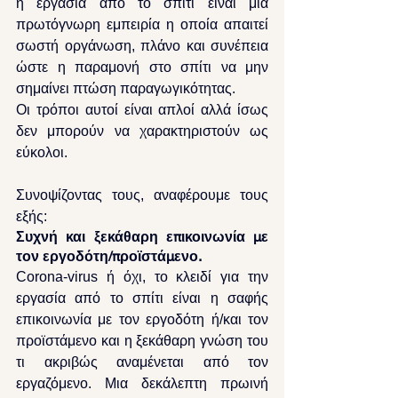
η εργασία από το σπίτι είναι μια 
πρωτόγνωρη εμπειρία η οποία απαιτεί 
σωστή οργάνωση, πλάνο και συνέπεια 
ώστε η παραμονή στο σπίτι να μην 
σημαίνει πτώση παραγωγικότητας.
Οι τρόποι αυτοί είναι απλοί αλλά ίσως 
δεν μπορούν να χαρακτηριστούν ως 
εύκολοι. 
Συνοψίζοντας τους, αναφέρουμε τους 
εξής:
Συχνή και ξεκάθαρη επικοινωνία με 
τον εργοδότη/προϊστάμενο.
Corona-virus ή όχι, το κλειδί για την 
εργασία από το σπίτι είναι η σαφής 
επικοινωνία με τον εργοδότη ή/και τον 
προϊστάμενο και η ξεκάθαρη γνώση του 
τι ακριβώς αναμένεται από τον 
εργαζόμενο. Μια δεκάλεπτη πρωινή 