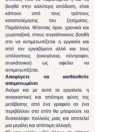
βοηθά στην καλύτερη απόδοση, είναι 
κάποιοι από τους τρόπους 
καταπολέμησης του ζητήματος. 
Παράλληλα, θέτοντας όρια, χρονικά και 
χωροταξικά, στους συγκάτοικους βοηθά 
στο να αντιμετωπίζεται η εργασία και 
από τον εργαζόμενο αλλά και τους 
υπόλοιπους (οικογένεια, σύντροφοι, 
συγκάτοικοι) ως οφείλει να 
αντιμετωπίζεται.
Αποφύγετε να αισθανθείτε 
απομονωμένοι
Ακόμα και με αυτά τα εργαλεία, η 
αναγκαστική και απότομη φύση της 
μετάβασης από ένα γραφείο σε ένα 
περιβάλλον στο σπίτι θα μπορούσε να 
δυσκολέψει πολλούς μιας και αποτελεί 
μια μεγάλη και απότομη αλλαγή.