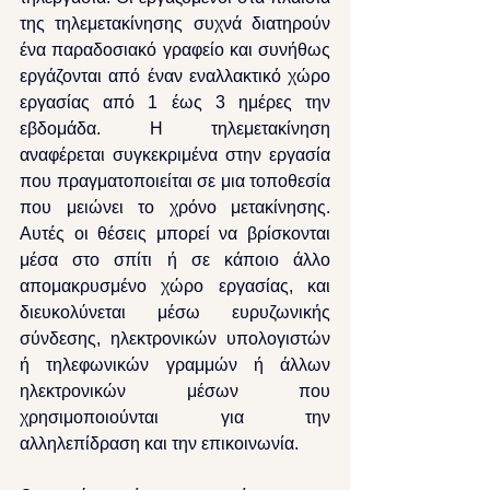
της τηλεμετακίνησης συχνά διατηρούν 
ένα παραδοσιακό γραφείο και συνήθως 
εργάζονται από έναν εναλλακτικό χώρο 
εργασίας από 1 έως 3 ημέρες την 
εβδομάδα. Η τηλεμετακίνηση 
αναφέρεται συγκεκριμένα στην εργασία 
που πραγματοποιείται σε μια τοποθεσία 
που μειώνει το χρόνο μετακίνησης. 
Αυτές οι θέσεις μπορεί να βρίσκονται 
μέσα στο σπίτι ή σε κάποιο άλλο 
απομακρυσμένο χώρο εργασίας, και 
διευκολύνεται μέσω ευρυζωνικής 
σύνδεσης, ηλεκτρονικών υπολογιστών 
ή τηλεφωνικών γραμμών ή άλλων 
ηλεκτρονικών μέσων που 
χρησιμοποιούνται για την 
αλληλεπίδραση και την επικοινωνία.