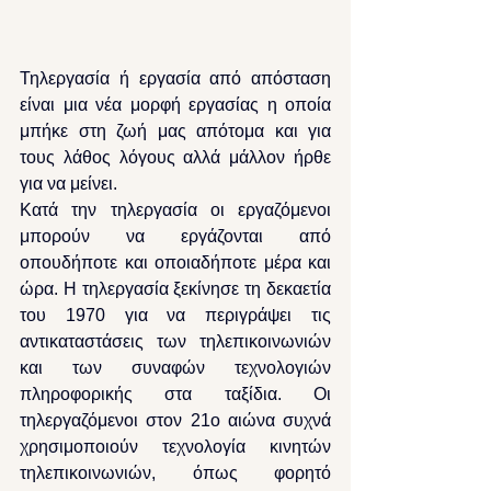
Τηλεργασία ή εργασία από απόσταση 
είναι μια νέα μορφή εργασίας η οποία 
μπήκε στη ζωή μας απότομα και για 
τους λάθος λόγους αλλά μάλλον ήρθε 
για να μείνει.
Κατά την τηλεργασία οι εργαζόμενοι 
μπορούν να εργάζονται από 
οπουδήποτε και οποιαδήποτε μέρα και 
ώρα. Η τηλεργασία ξεκίνησε τη δεκαετία 
του 1970 για να περιγράψει τις 
αντικαταστάσεις των τηλεπικοινωνιών 
και των συναφών τεχνολογιών 
πληροφορικής στα ταξίδια. Οι 
τηλεργαζόμενοι στον 21ο αιώνα συχνά 
χρησιμοποιούν τεχνολογία κινητών 
τηλεπικοινωνιών, όπως φορητό 