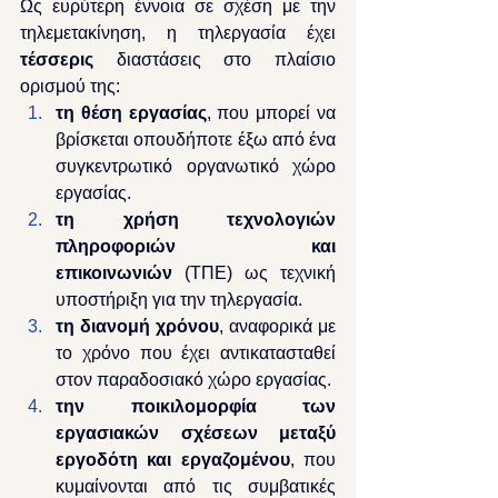
Ως ευρύτερη έννοια σε σχέση με την 
τηλεμετακίνηση, η τηλεργασία έχει 
τέσσερις
 διαστάσεις στο πλαίσιο 
ορισμού της:
τη θέση εργασίας
, που μπορεί να 
βρίσκεται οπουδήποτε έξω από ένα 
συγκεντρωτικό οργανωτικό χώρο 
εργασίας.
τη χρήση τεχνολογιών 
πληροφοριών και 
επικοινωνιών
 (ΤΠΕ) ως τεχνική 
υποστήριξη για την τηλεργασία.
τη διανομή χρόνου
, αναφορικά με 
το χρόνο που έχει αντικατασταθεί 
στον παραδοσιακό χώρο εργασίας.
την ποικιλομορφία των 
εργασιακών σχέσεων μεταξύ 
εργοδότη και εργαζομένου
, που 
κυμαίνονται από τις συμβατικές 