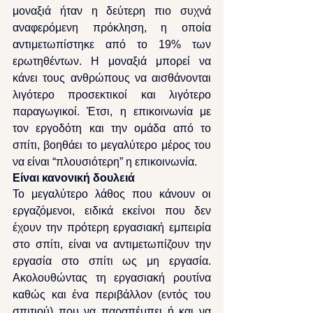
μοναξιά ήταν η δεύτερη πιο συχνά 
αναφερόμενη πρόκληση, η οποία 
αντιμετωπίστηκε από το 19% των 
ερωτηθέντων. Η μοναξιά μπορεί να 
κάνει τους ανθρώπους να αισθάνονται 
λιγότερο προσεκτικοί και λιγότερο 
παραγωγικοί. Έτσι, η επικοινωνία με 
τον εργοδότη και την ομάδα από το 
σπίτι, βοηθάει το μεγαλύτερο μέρος του 
να είναι “πλουσιότερη” η επικοινωνία.
Είναι κανονική δουλειά
Το μεγαλύτερο λάθος που κάνουν οι 
εργαζόμενοι, ειδικά εκείνοι που δεν 
έχουν την πρότερη εργασιακή εμπειρία 
στο σπίτι, είναι να αντιμετωπίζουν την 
εργασία στο σπίτι ως μη εργασία. 
Ακολουθώντας τη εργασιακή ρουτίνα 
καθώς και ένα περιβάλλον (εντός του 
σπιτιού) που να παραπέμπει ή και να 