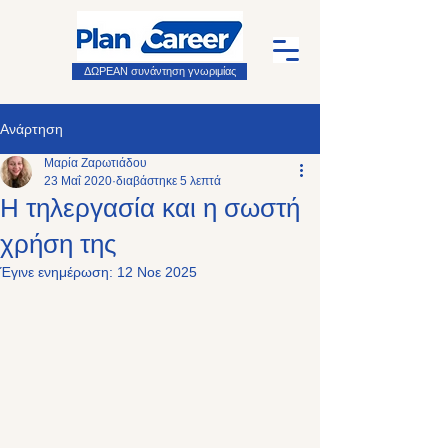
ΔΩΡΕΑΝ συνάντηση γνωριμίας
Ανάρτηση
Μαρία Ζαρωτιάδου
23 Μαΐ 2020
διαβάστηκε 5 λεπτά
Η τηλεργασία και η σωστή
χρήση της
Έγινε ενημέρωση:
12 Νοε 2025