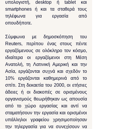
υπολογιστή, desktop ή tablet και 
smartphones ή και τα σταθερά τους 
τηλέφωνα για εργασία από 
οπουδήποτε.
Σύμφωνα με δημοσκόπηση του 
Reuters, περίπου ένας στους πέντε 
εργαζόμενους σε ολόκληρο τον κόσμο, 
ιδιαίτερα οι εργαζόμενοι στη Μέση 
Ανατολή, τη Λατινική Αμερική και την 
Ασία, εργάζονται συχνά και σχεδόν το 
10% εργάζονται καθημερινά από το 
σπίτι. Στη δεκαετία του 2000, οι ετήσιες 
άδειες ή οι διακοπές σε ορισμένους 
οργανισμούς θεωρήθηκαν ως απουσία 
από το χώρο εργασίας και αντί να 
σταματήσουν την εργασία και ορισμένοι 
υπάλληλοι γραφείου χρησιμοποίησαν 
την τηλεργασία για να συνεχίσουν να 