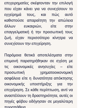
επιχειρηματίες σκέφτονταν την επιλογή 
που είχαν κάνει για να συνεχίσουν το 
εγχείρημά τους, και πώς αυτό 
καθιστούσε απαραίτητη την απώλεια 
άλλων ευκαιριών, είτε στην 
επαγγελματική ή την προσωπική τους 
ζωή, είχαν περισσότερο κίνητρα να 
συνεχίσουν την επιχείρηση.
Παρόμοια θετικά αποτελέσματα στην 
επιμονή παρατηρήθηκαν σε σχέση με 
τις οικονομικές ανησυχίες – είτε 
προσωπική χρηματοοικονομική 
ασφάλεια είτε η δυνατότητα απόκτησης 
οικονομικής υποστήριξης για την 
επιχείρηση. Σε κάθε περίπτωση, αντί να 
αναστέλλουν τη δραστηριότητα, αυτές οι 
πηγές φόβου οδήγησαν σε μεγαλύτερη 
προσπάθεια.